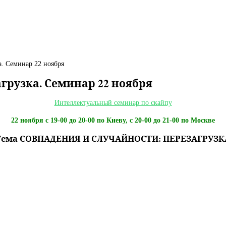
Семинар 22 ноября
рузка. Семинар 22 ноября
Интеллектуальный семинар по скайпу
22 ноября с 19-00 до 20-00 по Киеву, с 20-00 до 21-00 по Москве
Тема СОВПАДЕНИЯ И СЛУЧАЙНОСТИ: ПЕРЕЗАГРУЗК