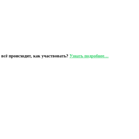
сё происходит, как участвовать?
Узнать подробнее…