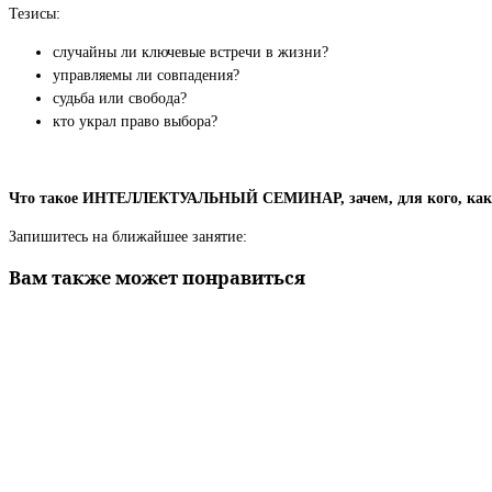
Тезисы:
случайны ли ключевые встречи в жизни?
управляемы ли совпадения?
судьба или свобода?
кто украл право выбора?
Что такое ИНТЕЛЛЕКТУАЛЬНЫЙ СЕМИНАР, зачем, для кого, как в
Запишитесь на ближайшее занятие:
Вам также может понравиться