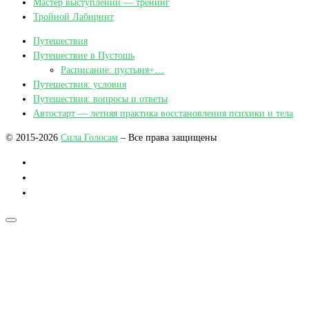
Мастер выступлений — тренинг
Тройной Лабиринт
Путешествия
Путешествие в Пустошь
Расписание: пустыня+…
Путешествия: условия
Путешествия: вопросы и ответы
Автостарт — летняя практика восстановления психики и тела
© 2015-2026
Сила Голосам
– Все права защищены