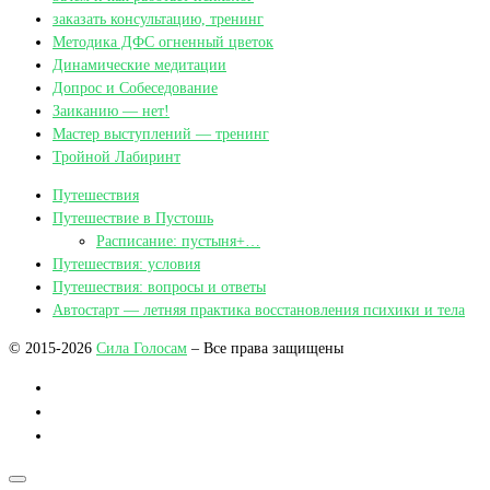
заказать консультацию, тренинг
Методика ДФС огненный цветок
Динамические медитации
Допрос и Собеседование
Заиканию — нет!
Мастер выступлений — тренинг
Тройной Лабиринт
Путешествия
Путешествие в Пустошь
Расписание: пустыня+…
Путешествия: условия
Путешествия: вопросы и ответы
Автостарт — летняя практика восстановления психики и тела
© 2015-2026
Сила Голосам
– Все права защищены