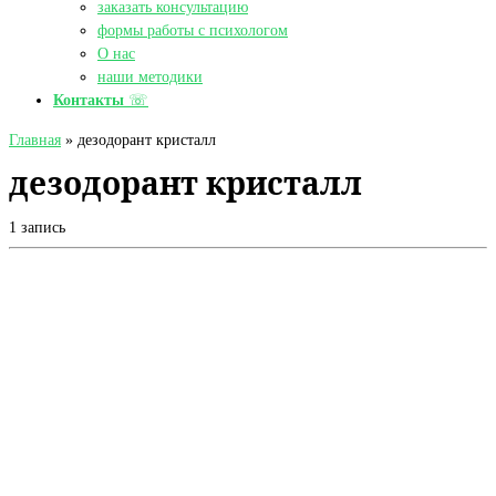
заказать консультацию
формы работы с психологом
О нас
наши методики
Контакты
☏
Главная
»
дезодорант кристалл
дезодорант кристалл
1 запись