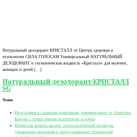
Натуральный дезодорант КРИСТАЛЛ от Центра здоровья и
психологии СИЛА ГОЛОСАМ Универсальный НАТУРАЛЬНЫЙ
ДЕЗОДОРАНТ и гигиеническая жидкость «Кристалл» для мужчин,
женщин и детей […]
Натуральный дезодорант КРИСТАЛЛ
SG
Чтиво
Подготовка к сложным практикам: рекомендации от Алистера
Кроули с точки зрения психологии и науки
Время как валюта жизни: психологический взгляд на
управление временем в эпоху цифровых технологий