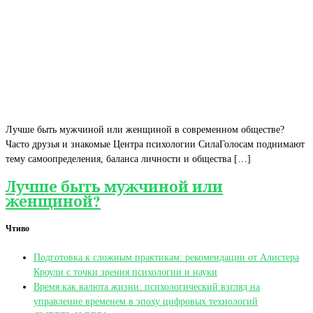
Лучше быть мужчиной или женщиной в современном обществе?
Часто друзья и знакомые Центра психологии СилаГолосам поднимают
тему самоопределения, баланса личности и общества […]
Лучше быть мужчиной или
женщиной?
Чтиво
Подготовка к сложным практикам: рекомендации от Алистера
Кроули с точки зрения психологии и науки
Время как валюта жизни: психологический взгляд на
управление временем в эпоху цифровых технологий