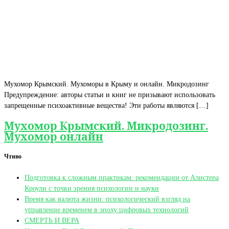
Мухомор Крымский. Мухоморы в Крыму и онлайн. Микродозинг
Предупреждение: авторы статьи и книг не призывают использовать
запрещенные психоактивные вещества! Эти работы являются […]
Мухомор Крымский. Микродозинг.
Мухомор онлайн
Чтиво
Подготовка к сложным практикам: рекомендации от Алистера
Кроули с точки зрения психологии и науки
Время как валюта жизни: психологический взгляд на
управление временем в эпоху цифровых технологий
СМЕРТЬ И ВЕРА