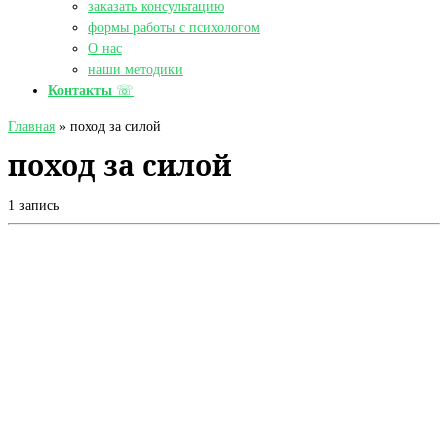
заказать консультацию
формы работы с психологом
О нас
наши методики
Контакты
☏
Главная
»
поход за силой
поход за силой
1 запись