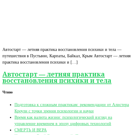
Автостарт — летняя практика восстановления психики и тела —
путешествия в Пустыню, Карпаты, Байкал, Крым Автостарт — летняя
практика восстановления психики и […]
Автостарт — летняя практика
восстановления психики и тела
Чтиво
Подготовка к сложным практикам: рекомендации от Алистера
Кроули с точки зрения психологии и науки
Время как валюта жизни: психологический взгляд на
управление временем в эпоху цифровых технологий
СМЕРТЬ И ВЕРА