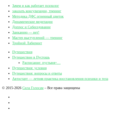
Зачем и как работает психолог
заказать консультацию, тренинг
Методика ДФС огненный цветок
Динамические медитации
Допрос и Собеседование
Заиканию — нет!
Мастер выступлений — тренинг
Тройной Лабиринт
Путешествия
Путешествие в Пустошь
Расписание: пустыня+…
Путешествия: условия
Путешествия: вопросы и ответы
Автостарт — летняя практика восстановления психики и тела
© 2015-2026
Сила Голосам
– Все права защищены