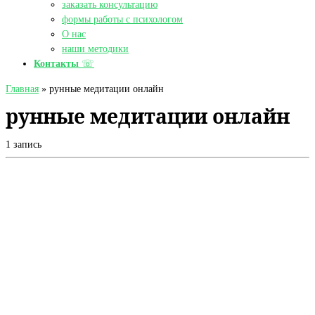
заказать консультацию
формы работы с психологом
О нас
наши методики
Контакты
☏
Главная
»
рунные медитации онлайн
рунные медитации онлайн
1 запись