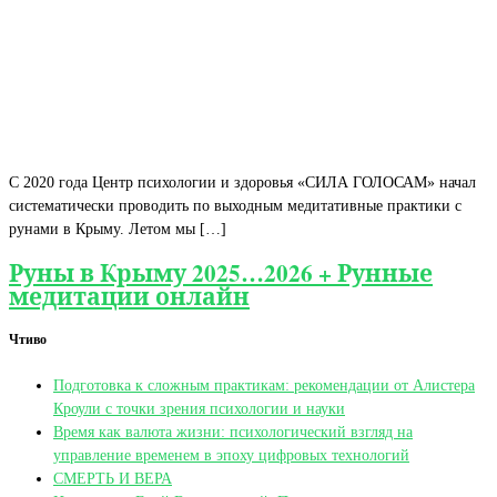
С 2020 года Центр психологии и здоровья «СИЛА ГОЛОСАМ» начал
систематически проводить по выходным медитативные практики с
рунами в Крыму. Летом мы […]
Руны в Крыму 2025…2026 + Рунные
медитации онлайн
Чтиво
Подготовка к сложным практикам: рекомендации от Алистера
Кроули с точки зрения психологии и науки
Время как валюта жизни: психологический взгляд на
управление временем в эпоху цифровых технологий
СМЕРТЬ И ВЕРА