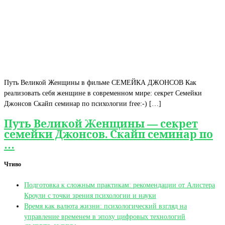
Путь Великой Женщины в фильме СЕМЕЙКА ДЖОНСОВ Как
реализовать себя женщине в современном мире: cекрет Cемейки
Джонсов Скайп семинар по психологии free:-) […]
Путь Великой Женщины — секрет
семейки Джонсов. Скайп семинар по
…
Чтиво
Подготовка к сложным практикам: рекомендации от Алистера
Кроули с точки зрения психологии и науки
Время как валюта жизни: психологический взгляд на
управление временем в эпоху цифровых технологий