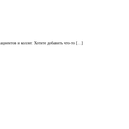
циентов и коллег. Хотите добавить что-то […]