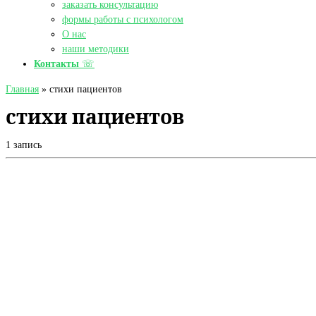
заказать консультацию
формы работы с психологом
О нас
наши методики
Контакты
☏
Главная
»
стихи пациентов
стихи пациентов
1 запись