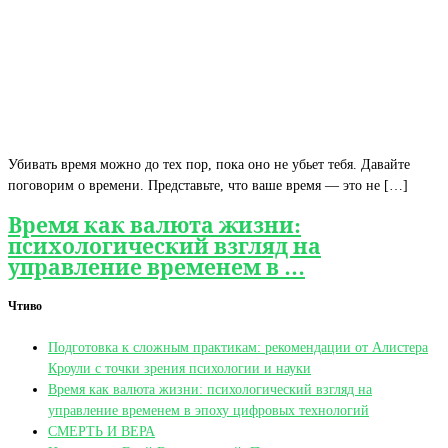
Убивать время можно до тех пор, пока оно не убьет тебя. Давайте
поговорим о времени. Представьте, что ваше время — это не […]
Время как валюта жизни:
психологический взгляд на
управление временем в …
Чтиво
Подготовка к сложным практикам: рекомендации от Алистера
Кроули с точки зрения психологии и науки
Время как валюта жизни: психологический взгляд на
управление временем в эпоху цифровых технологий
СМЕРТЬ И ВЕРА