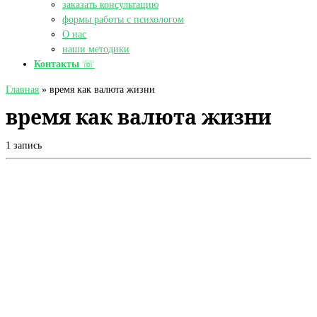
заказать консультацию
формы работы с психологом
О нас
наши методики
Контакты
☏
Главная
»
время как валюта жизни
время как валюта жизни
1 запись