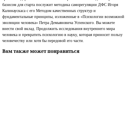
базисом для старта послужит методика саморегуляции ДФС Игоря
Калинаускаса с его Методом качественных структур и
фундаментальные принципы, изложенные в «Психологии возможной
эволюции человека» Петра Демьяновича Успенского. Вы можете
внести свой вклад. Продолжить исследования внутреннего мира
человека и превратить психологию в науку, которая приносит пользу
человечеству или хотя бы передовой его части.
Вам также может понравиться