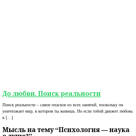
До любви. Поиск реальности
Поиск реальности – самое опасное из всех занятий, поскольку он
уничтожает мир, в котором ты живешь. Но если тобой движет любовь
к […]
Мысль на тему “Психология — наука
о душе?”