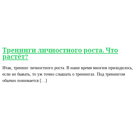
Тренинги личностного роста. Что
растёт?
Итак, тренинг личностного роста. В наше время многим приходилось,
если не бывать, то уж точно слышать о тренингах. Под тренингом
обычно понимается […]