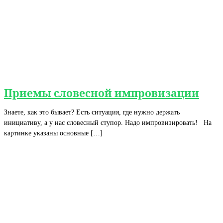
Приемы словесной импровизации
Знаете, как это бывает? Есть ситуация, где нужно держать
инициативу, а у нас словесный ступор. Надо импровизировать! На
картинке указаны основные […]