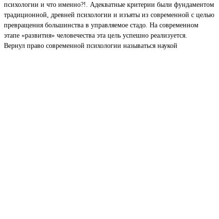
психологии и что именно?!. Адекватные критерии были фундаментом
традиционной, древней психологии и изъяты из современной с целью
превращения большинства в управляемое стадо. На современном
этапе «развития» человечества эта цель успешно реализуется.
Вернул право современной психологии называться наукой