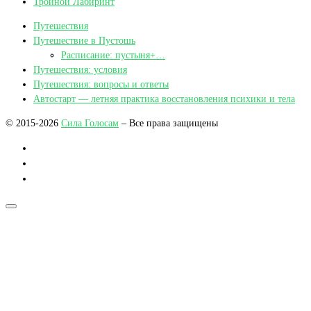
Тройной Лабиринт
Путешествия
Путешествие в Пустошь
Расписание: пустыня+…
Путешествия: условия
Путешествия: вопросы и ответы
Автостарт — летняя практика восстановления психики и тела
© 2015-2026
Сила Голосам
– Все права защищены