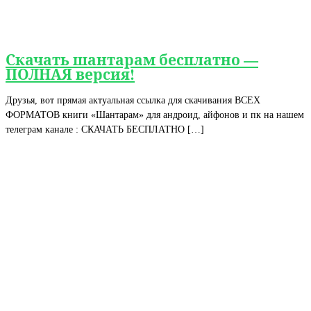
Скачать шантарам бесплатно —
ПОЛНАЯ версия!
Друзья, вот прямая актуальная ссылка для скачивания ВСЕХ
ФОРМАТОВ книги «Шантарам» для андроид, айфонов и пк на нашем
телеграм канале : СКАЧАТЬ БЕСПЛАТНО […]