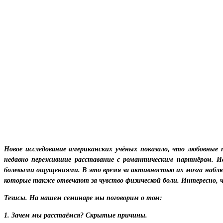
Новое исследование американских учёных показало, что любовные 
недавно пережившие расставание с романтическим партнёром. И
болевыми ощущениями. В это время за активностью их мозга наблю
которые также отвечают за чувство физической боли. Интересно, ч
Тезисы. На нашем семинаре мы поговорим о том:
1. Зачем мы расстаёмся? Скрытые причины.