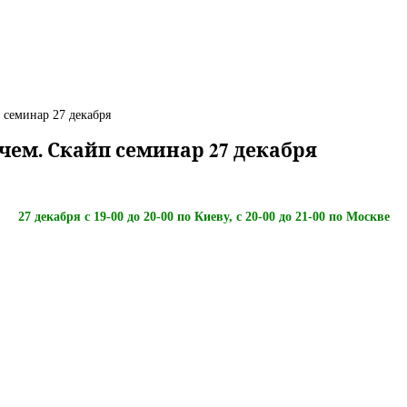
 семинар 27 декабря
ачем. Скайп семинар 27 декабря
27 декабря с 19-00 до 20-00 по Киеву, с 20-00 до 21-00 по Москве