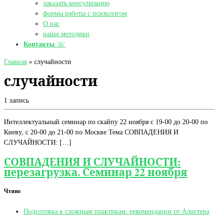
заказать консультацию
формы работы с психологом
О нас
наши методики
Контакты
☏
Главная
»
случайности
случайности
1 запись
Интеллектуальный семинар по скайпу 22 ноября с 19-00 до 20-00 по
Киеву, с 20-00 до 21-00 по Москве Тема СОВПАДЕНИЯ И
СЛУЧАЙНОСТИ: […]
СОВПАДЕНИЯ И СЛУЧАЙНОСТИ:
перезагрузка. Семинар 22 ноября
Чтиво
Подготовка к сложным практикам: рекомендации от Алистера