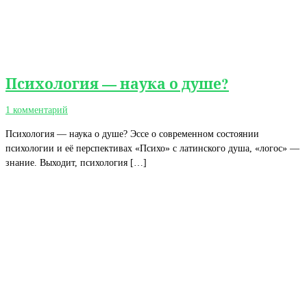
Психология — наука о душе?
1 комментарий
Психология — наука о душе? Эссе о современном состоянии
психологии и её перспективах «Психо» с латинского душа, «логос» —
знание. Выходит, психология […]