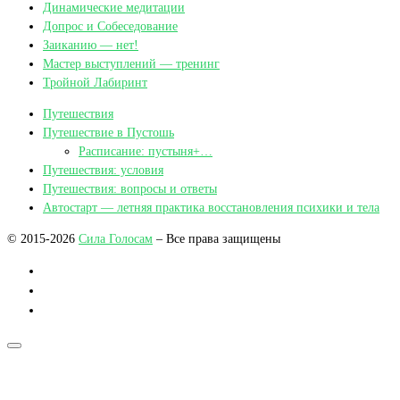
Динамические медитации
Допрос и Собеседование
Заиканию — нет!
Мастер выступлений — тренинг
Тройной Лабиринт
Путешествия
Путешествие в Пустошь
Расписание: пустыня+…
Путешествия: условия
Путешествия: вопросы и ответы
Автостарт — летняя практика восстановления психики и тела
© 2015-2026
Сила Голосам
– Все права защищены