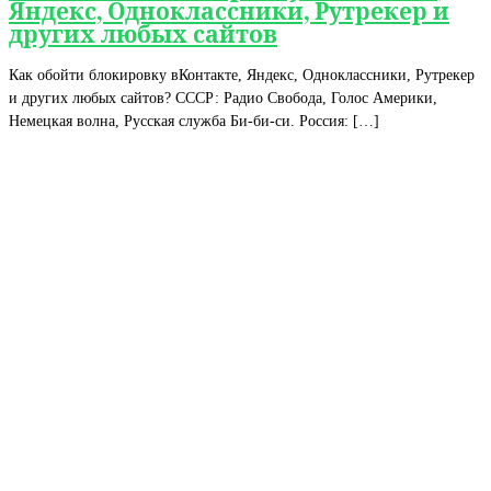
Яндекс, Одноклассники, Рутрекер и
других любых сайтов
Как обойти блокировку вКонтакте, Яндекс, Одноклассники, Рутрекер
и других любых сайтов? СССР: Радио Свобода, Голос Америки,
Немецкая волна, Русская служба Би-би-си. Россия: […]