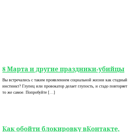
8 Марта и другие праздники-убийцы
Вы встречались с таким проявлением социальной жизни как стадный
инстинкт? Глупец или провокатор делает глупость, и стадо повторяет
то же самое. Попробуйте […]
Как обойти блокировку вКонтакте,