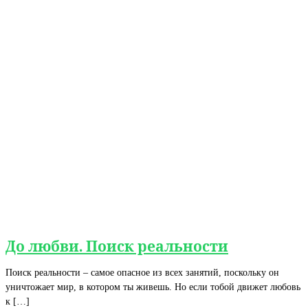
До любви. Поиск реальности
Поиск реальности – самое опасное из всех занятий, поскольку он
уничтожает мир, в котором ты живешь. Но если тобой движет любовь
к […]